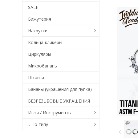
SALE
Бижутерия
Накрутки
Кольца-кликеры
Циркуляры
Микробананы
Штанги
Бананы (украшения для пупка)
БЕЗРЕЗЬБОВЫЕ УКРАШЕНИЯ
Иглы / Инструменты
↓ По типу