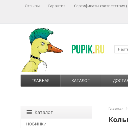
Отзывы
Гарантия
Сертификаты соответствия (
ГЛАВНАЯ
КАТАЛОГ
ДОСТА
Главная
Каталог
Кольц
НОВИНКИ