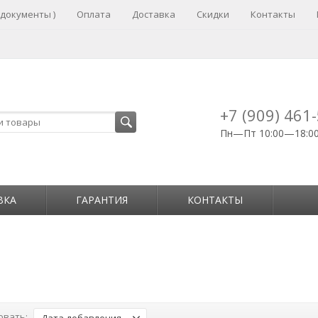
 документы )
Оплата
Доставка
Скидки
Контакты
+7 (909) 461
Пн—Пт 10:00—18:0
ВКА
ГАРАНТИЯ
КОНТАКТЫ
овать: