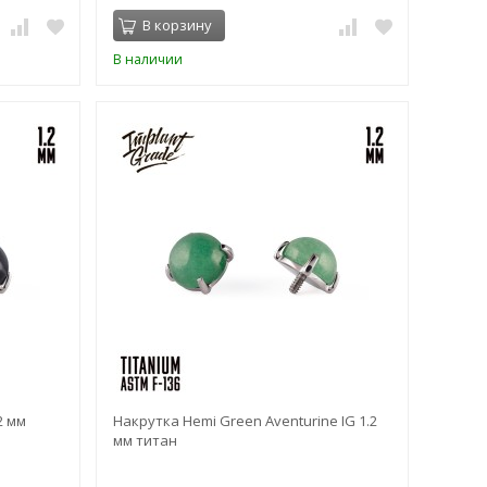
В корзину
В наличии
2 мм
Накрутка Hemi Green Aventurine IG 1.2
мм титан