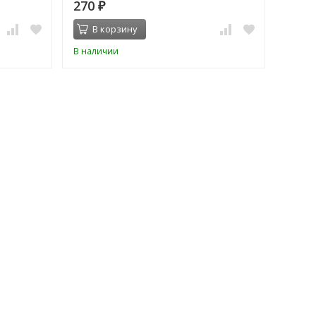
270
₽
В корзину
В наличии