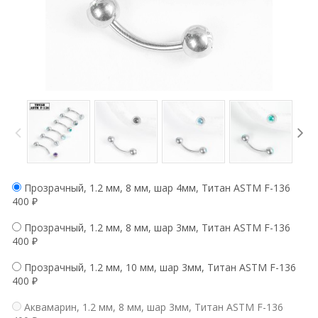
Прозрачный, 1.2 мм, 8 мм, шар 4мм, Титан ASTM F-136
400
₽
Прозрачный, 1.2 мм, 8 мм, шар 3мм, Титан ASTM F-136
400
₽
Прозрачный, 1.2 мм, 10 мм, шар 3мм, Титан ASTM F-136
400
₽
Аквамарин, 1.2 мм, 8 мм, шар 3мм, Титан ASTM F-136