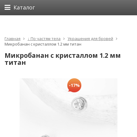
Каталог
Главная
↓ По частям тела
Украшения для бровей
Микробанан с кристаллом 1.2 мм титан
Микробанан с кристаллом 1.2 мм
титан
-17%