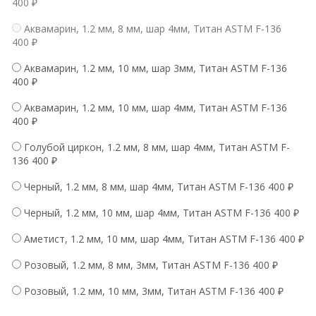
400
₽
Аквамарин, 1.2 мм, 8 мм, шар 4мм, Титан ASTM F-136
400
₽
Аквамарин, 1.2 мм, 10 мм, шар 3мм, Титан ASTM F-136
400
₽
Аквамарин, 1.2 мм, 10 мм, шар 4мм, Титан ASTM F-136
400
₽
Голубой циркон, 1.2 мм, 8 мм, шар 4мм, Титан ASTM F-
136
400
₽
Черный, 1.2 мм, 8 мм, шар 4мм, Титан ASTM F-136
400
₽
Черный, 1.2 мм, 10 мм, шар 4мм, Титан ASTM F-136
400
₽
Аметист, 1.2 мм, 10 мм, шар 4мм, Титан ASTM F-136
400
₽
Розовый, 1.2 мм, 8 мм, 3мм, Титан ASTM F-136
400
₽
Розовый, 1.2 мм, 10 мм, 3мм, Титан ASTM F-136
400
₽