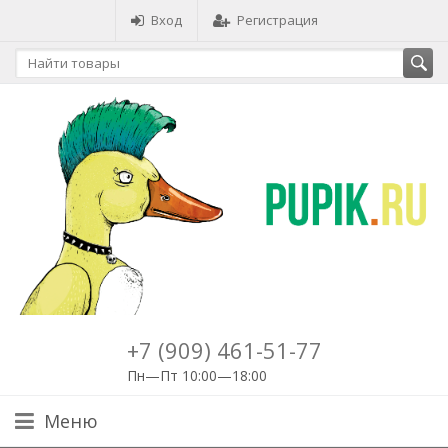
Вход
Регистрация
+7 (909) 461-51-77
Пн—Пт 10:00—18:00
Меню