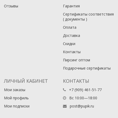
Отзывы
Гарантия
Сертификаты соответствия
( документы )
Оплата
Доставка
Скидки
Контакты
Пирсинг оптом
Подарочные сертификаты
ЛИЧНЫЙ КАБИНЕТ
КОНТАКТЫ
Мои заказы
+7 (909) 461-51-77
Мой профиль
Вс 10:00—18:00
Мои подписки
post@pupik.ru