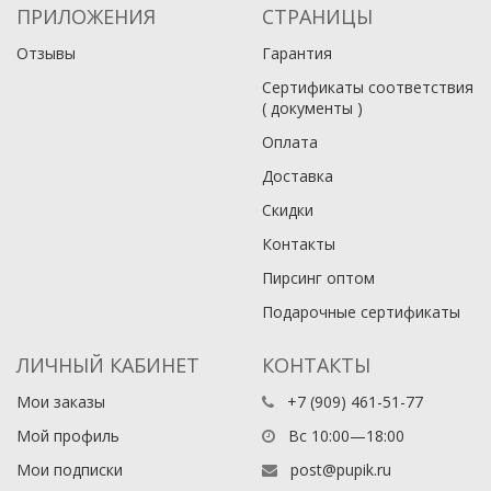
ПРИЛОЖЕНИЯ
СТРАНИЦЫ
Отзывы
Гарантия
Сертификаты соответствия
( документы )
Оплата
Доставка
Скидки
Контакты
Пирсинг оптом
Подарочные сертификаты
ЛИЧНЫЙ КАБИНЕТ
КОНТАКТЫ
Мои заказы
+7 (909) 461-51-77
Мой профиль
Вс 10:00—18:00
Мои подписки
post@pupik.ru