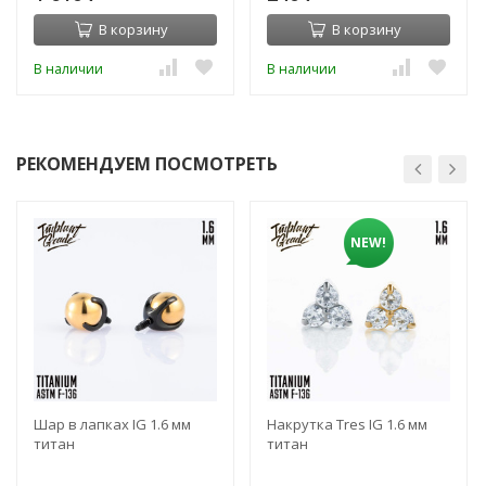
В корзину
В корзину
В наличии
В наличии
РЕКОМЕНДУЕМ ПОСМОТРЕТЬ
NEW!
Шар в лапках IG 1.6 мм
Накрутка Tres IG 1.6 мм
титан
титан