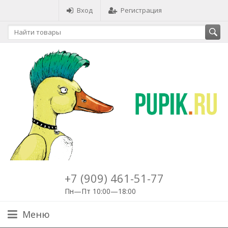
Вход
Регистрация
+7 (909) 461-51-77
Пн—Пт 10:00—18:00
Меню