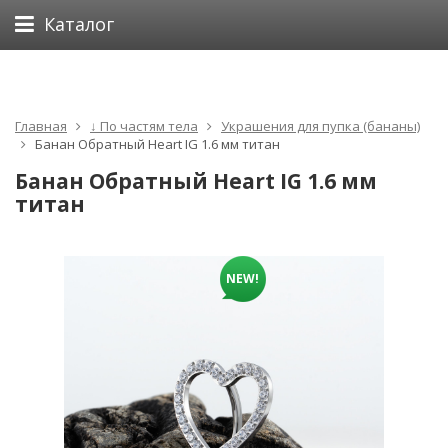
Каталог
Главная
↓ По частям тела
Украшения для пупка (бананы)
Банан Обратный Heart IG 1.6 мм титан
Банан Обратный Heart IG 1.6 мм
титан
NEW!