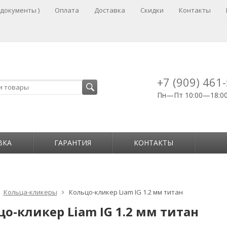
 документы )
Оплата
Доставка
Скидки
Контакты
+7 (909) 461
Пн—Пт 10:00—18:0
ВКА
ГАРАНТИЯ
КОНТАКТЫ
Кольца-кликеры
Кольцо-кликер Liam IG 1.2 мм титан
о-кликер Liam IG 1.2 мм титан