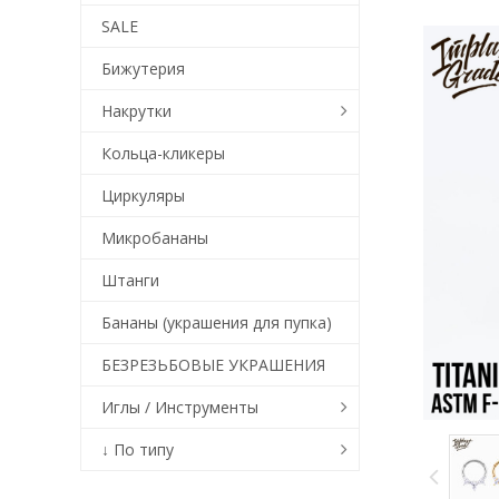
SALE
Бижутерия
Накрутки
Кольца-кликеры
Циркуляры
Микробананы
Штанги
Бананы (украшения для пупка)
БЕЗРЕЗЬБОВЫЕ УКРАШЕНИЯ
Иглы / Инструменты
↓ По типу