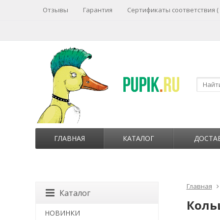
Отзывы
Гарантия
Сертификаты соответствия (
ГЛАВНАЯ
КАТАЛОГ
ДОСТА
Главная
Каталог
Кольц
НОВИНКИ