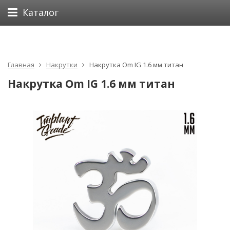
Каталог
Главная
Накрутки
Накрутка Om IG 1.6 мм титан
Накрутка Om IG 1.6 мм титан