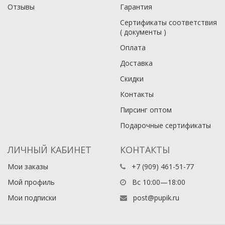
Отзывы
Гарантия
Сертификаты соответствия
( документы )
Оплата
Доставка
Скидки
Контакты
Пирсинг оптом
Подарочные сертификаты
ЛИЧНЫЙ КАБИНЕТ
КОНТАКТЫ
Мои заказы
+7 (909) 461-51-77
Мой профиль
Вс 10:00—18:00
Мои подписки
post@pupik.ru