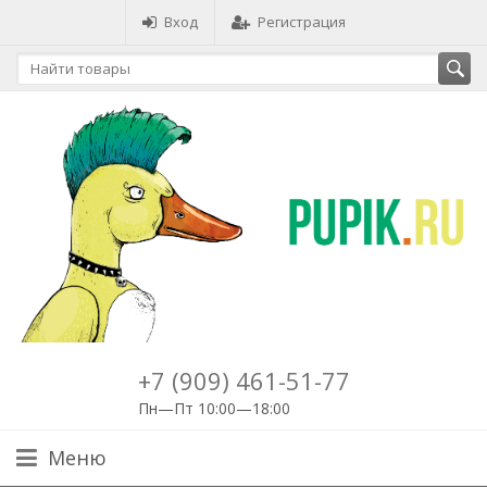
Вход
Регистрация
+7 (909) 461-51-77
Пн—Пт 10:00—18:00
Меню