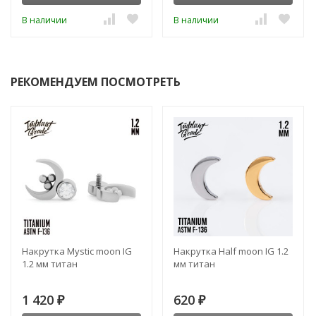
В наличии
В наличии
РЕКОМЕНДУЕМ ПОСМОТРЕТЬ
Накрутка Mystic moon IG
Накрутка Half moon IG 1.2
1.2 мм титан
мм титан
1 420
620
₽
₽