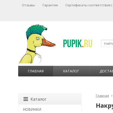
Отзывы
Гарантия
Сертификаты соответствия (
ГЛАВНАЯ
КАТАЛОГ
ДОСТА
Главная
Каталог
Накру
НОВИНКИ