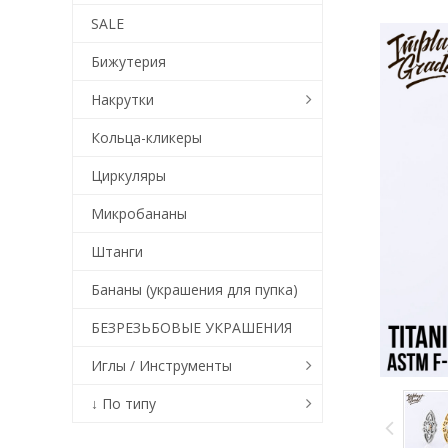
SALE
Бижутерия
Накрутки
Кольца-кликеры
Циркуляры
Микробананы
Штанги
Бананы (украшения для пупка)
БЕЗРЕЗЬБОВЫЕ УКРАШЕНИЯ
Иглы / Инструменты
↓ По типу