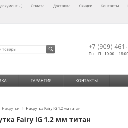
 документы )
Оплата
Доставка
Скидки
Контакты
+7 (909) 461
Пн—Пт 10:00—18:0
ВКА
ГАРАНТИЯ
КОНТАКТЫ
Накрутки
Накрутка Fairy IG 1.2 мм титан
тка Fairy IG 1.2 мм титан