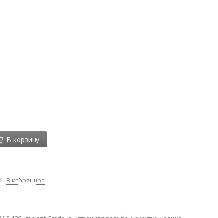
В корзину
В избранное