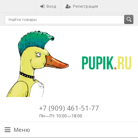
Вход
Регистрация
+7 (909) 461-51-77
Пн—Пт 10:00—18:00
Меню