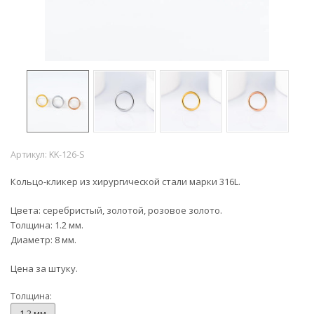
Артикул:
KK-126-S
Кольцо-кликер из хирургической стали марки 316L.
Цвета: серебристый, золотой, розовое золото.
Толщина: 1.2 мм.
Диаметр: 8 мм.
Цена за штуку.
Толщина:
1.2 мм