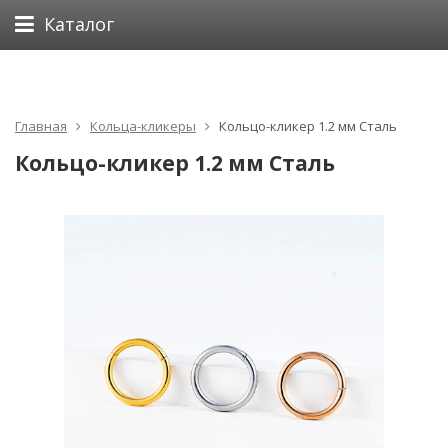
Каталог
Главная
Кольца-кликеры
Кольцо-кликер 1.2 мм Сталь
Кольцо-кликер 1.2 мм Сталь