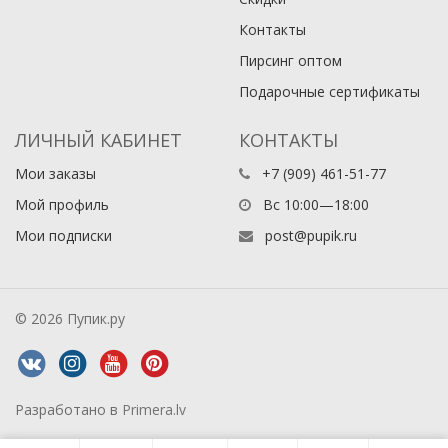
Контакты
Пирсинг оптом
Подарочные сертификаты
ЛИЧНЫЙ КАБИНЕТ
КОНТАКТЫ
Мои заказы
+7 (909) 461-51-77
Мой профиль
Вс 10:00—18:00
Мои подписки
post@pupik.ru
© 2026 Пупик.ру
Разработано в
Primera.lv