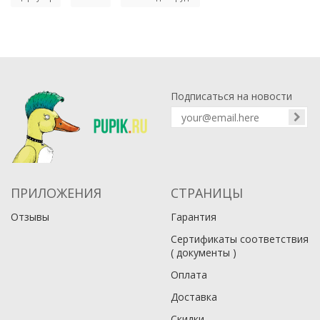
Подписаться на новости
ПРИЛОЖЕНИЯ
СТРАНИЦЫ
Отзывы
Гарантия
Сертификаты соответствия
( документы )
Оплата
Доставка
Скидки