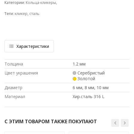
Категории:
Кольца-кликеры
,
Теги:
кликер
,
сталь
Характеристики
Толщина
1.2 мм
Цвет украшения
Серебристый
Золотой
Диаметр
6 мм, 8 мм, 10 мм
Материал
Хир.сталь 316 L
С ЭТИМ ТОВАРОМ ТАКЖЕ ПОКУПАЮТ