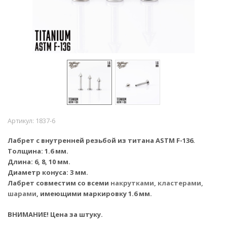
Артикул:
1837-6
Лабрет с внутренней резьбой из титана ASTM F-136.
Толщина: 1.6 мм.
Длина: 6, 8, 10 мм.
Диаметр конуса: 3 мм.
Лабрет совместим со всеми
накрутками, кластерами,
шарами
, имеющими маркировку 1.6 мм.
ВНИМАНИЕ! Цена за штуку.