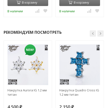
В корзину
В корзину
В наличии
В наличии
РЕКОМЕНДУЕМ ПОСМОТРЕТЬ
NEW!
Накрутка Aurora IG 1.2 мм
Накрутка Quadro Cross IG
титан
1.2 мм титан
4 500
2 150
₽
₽