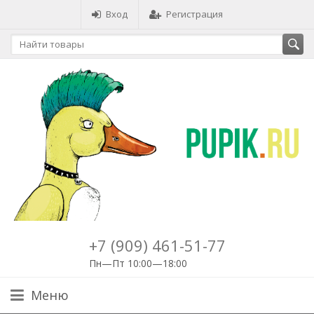
Вход
Регистрация
+7 (909) 461-51-77
Пн—Пт 10:00—18:00
Меню