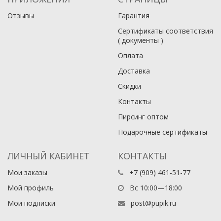
Отзывы
Гарантия
Сертификаты соответствия
( документы )
Оплата
Доставка
Скидки
Контакты
Пирсинг оптом
Подарочные сертификаты
ЛИЧНЫЙ КАБИНЕТ
КОНТАКТЫ
Мои заказы
+7 (909) 461-51-77
Мой профиль
Вс 10:00—18:00
Мои подписки
post@pupik.ru