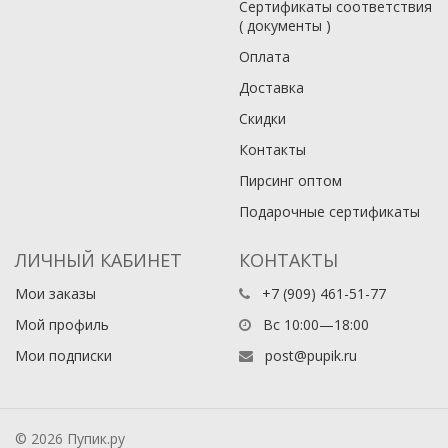
Сертификаты соответствия
( документы )
Оплата
Доставка
Скидки
Контакты
Пирсинг оптом
Подарочные сертификаты
ЛИЧНЫЙ КАБИНЕТ
КОНТАКТЫ
Мои заказы
+7 (909) 461-51-77
Мой профиль
Вс 10:00—18:00
Мои подписки
post@pupik.ru
© 2026 Пупик.ру