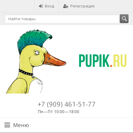
Вход
Регистрация
+7 (909) 461-51-77
Пн—Пт 10:00—18:00
Меню