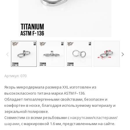
Артикул:
070
Якорь микродермала размера XXL изготовлен из
высококлассного титана марки ASTM F–136.
Обладает гипоаллергенными свойствами, безопасен и
комфортен в носке, благодаря используемому материалу и
зеркальной полировке.
Совместим со всеми резьбовыми
с
накрутками
/
кластерами
/
шарами
, с маркировкой 1.6 мм, представленными на сайте.