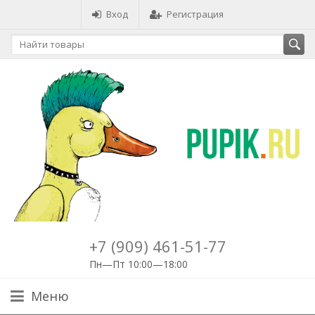
Вход
Регистрация
+7 (909) 461-51-77
Пн—Пт 10:00—18:00
Меню