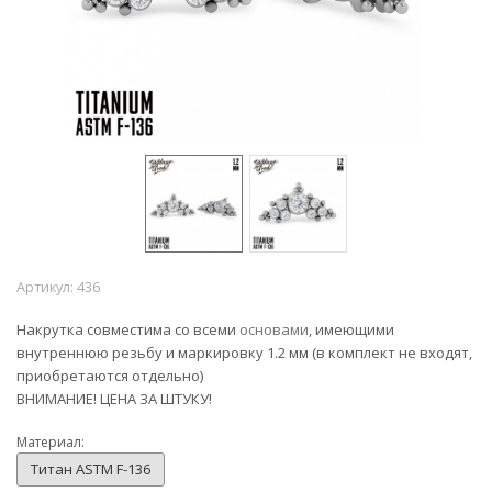
Артикул:
436
Накрутка совместима со всеми
основами
, имеющими
внутреннюю резьбу и маркировку 1.2 мм (в комплект не входят,
приобретаются отдельно)
ВНИМАНИЕ! ЦЕНА ЗА ШТУКУ!
Материал:
Титан ASTM F-136