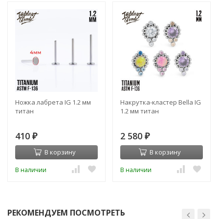
Ножка лабрета IG 1.2 мм
Накрутка-кластер Bella IG
титан
1.2 мм титан
410
2 580
₽
₽
В корзину
В корзину
В наличии
В наличии
РЕКОМЕНДУЕМ ПОСМОТРЕТЬ