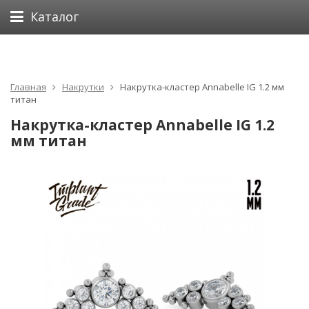
Каталог
Главная
Накрутки
Накрутка-кластер Annabelle IG 1.2 мм
титан
Накрутка-кластер Annabelle IG 1.2
мм титан