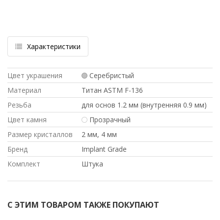
Характеристики
Цвет украшения
Серебристый
Материал
Титан ASTM F-136
Резьба
для основ 1.2 мм (внутренняя 0.9 мм)
Цвет камня
Прозрачный
Размер кристаллов
2 мм, 4 мм
Бренд
Implant Grade
Комплект
Штука
С ЭТИМ ТОВАРОМ ТАКЖЕ ПОКУПАЮТ