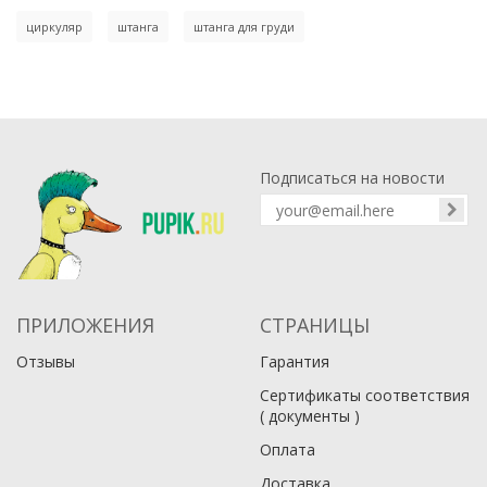
циркуляр
штанга
штанга для груди
Подписаться на новости
ПРИЛОЖЕНИЯ
СТРАНИЦЫ
Отзывы
Гарантия
Сертификаты соответствия
( документы )
Оплата
Доставка