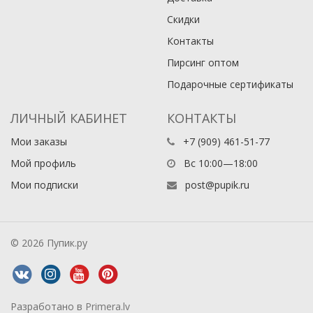
Скидки
Контакты
Пирсинг оптом
Подарочные сертификаты
ЛИЧНЫЙ КАБИНЕТ
КОНТАКТЫ
Мои заказы
+7 (909) 461-51-77
Мой профиль
Вс 10:00—18:00
Мои подписки
post@pupik.ru
© 2026 Пупик.ру
Разработано в
Primera.lv