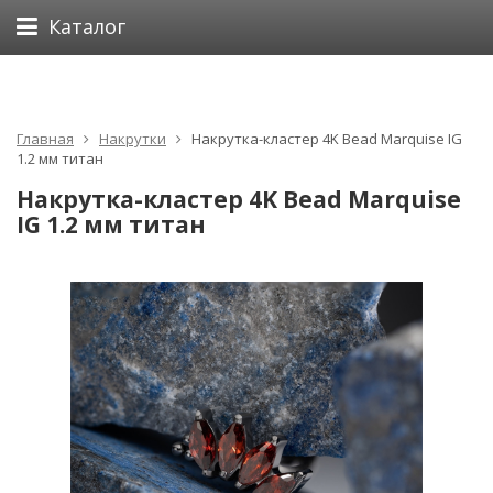
Каталог
Главная
Накрутки
Накрутка-кластер 4K Bead Marquise IG
1.2 мм титан
Накрутка-кластер 4K Bead Marquise
IG 1.2 мм титан