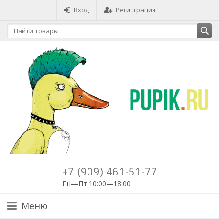
Вход
Регистрация
+7 (909) 461-51-77
Пн—Пт 10:00—18:00
Меню