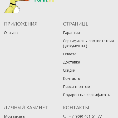
ПРИЛОЖЕНИЯ
СТРАНИЦЫ
Отзывы
Гарантия
Сертификаты соответствия
( документы )
Оплата
Доставка
Скидки
Контакты
Пирсинг оптом
Подарочные сертификаты
ЛИЧНЫЙ КАБИНЕТ
КОНТАКТЫ
Мои заказы
+7 (909) 461-51-77