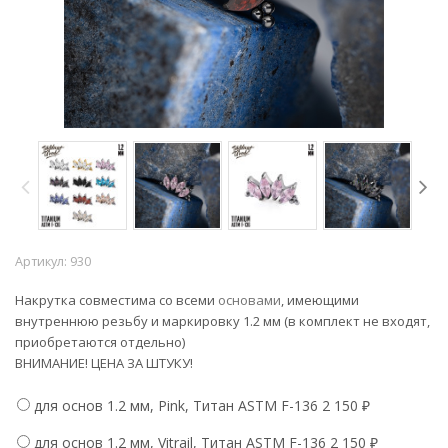
Артикул:
930
Накрутка совместима со всеми
основами
, имеющими
внутреннюю резьбу и маркировку 1.2 мм (в комплект не входят,
приобретаются отдельно)
ВНИМАНИЕ! ЦЕНА ЗА ШТУКУ!
для основ 1.2 мм, Pink, Титан ASTM F-136
2 150
₽
для основ 1.2 мм, Vitrail, Титан ASTM F-136
2 150
₽