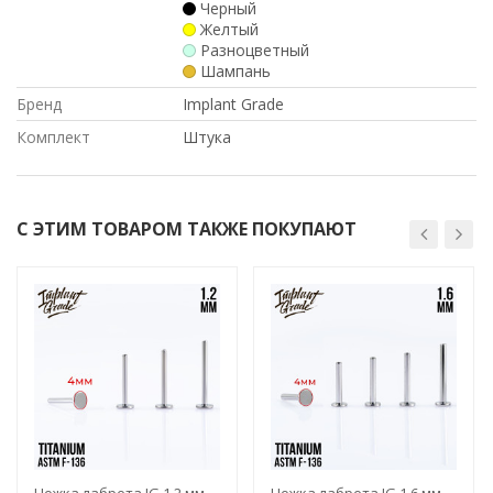
Черный
Желтый
Разноцветный
Шампань
Бренд
Implant Grade
Комплект
Штука
С ЭТИМ ТОВАРОМ ТАКЖЕ ПОКУПАЮТ