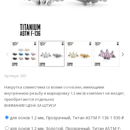
Артикул:
935
Накрутка совместима со всеми
основами
, имеющими
внутреннюю резьбу и маркировку 1.2 мм (в комплект не входят,
приобретаются отдельно)
ВНИМАНИЕ! ЦЕНА ЗА ШТУКУ!
для основ 1.2 мм, Прозрачный, Титан ASTM F-136
1 930
₽
для основ 1.2 мм, Золотой, Прозрачный, Титан ASTM F-