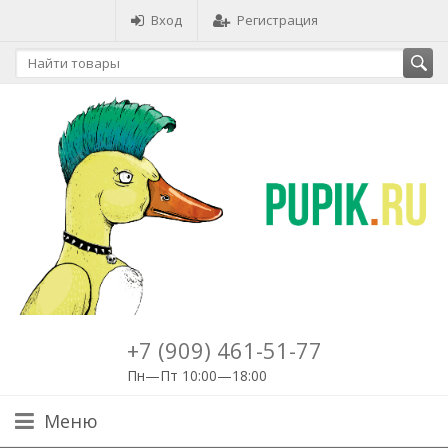
Вход
Регистрация
+7 (909) 461-51-77
Пн—Пт 10:00—18:00
Меню