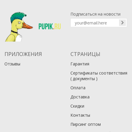
Подписаться на новости
ПРИЛОЖЕНИЯ
СТРАНИЦЫ
Отзывы
Гарантия
Сертификаты соответствия
( документы )
Оплата
Доставка
Скидки
Контакты
Пирсинг оптом