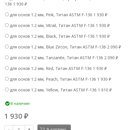
136
1 930
₽
для основ 1.2 мм, Pink, Титан ASTM F-136
1 930
₽
для основ 1.2 мм, Vitrail, Титан ASTM F-136
1 930
₽
для основ 1.2 мм, Black, Титан ASTM F-136
1 930
₽
для основ 1.2 мм, Blue Zircon, Титан ASTM F-136
2 090
₽
для основ 1.2 мм, Tanzanite, Титан ASTM F-136
2 090
₽
для основ 1.2 мм, Red, Титан ASTM F-136
1 930
₽
для основ 1.2 мм, Peach, Титан ASTM F-136
1 930
₽
для основ 1.2 мм, Yellow, Титан ASTM F-136
1 610
₽
В наличии
1 930
₽
-
+
В корзину