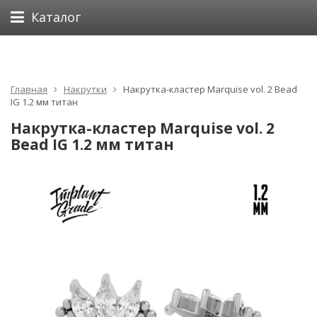
Каталог
Главная
Накрутки
Накрутка-кластер Marquise vol. 2 Bead
IG 1.2 мм титан
Накрутка-кластер Marquise vol. 2
Bead IG 1.2 мм титан