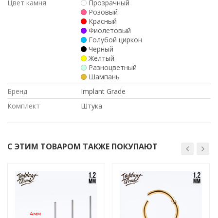
Цвет камня
Прозрачный
Розовый
Красный
Фиолетовый
Голубой циркон
Черный
Желтый
Разноцветный
Шампань
Бренд
Implant Grade
Комплект
Штука
С ЭТИМ ТОВАРОМ ТАКЖЕ ПОКУПАЮТ