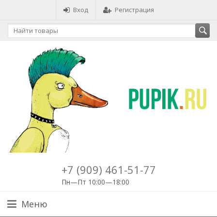
Вход
Регистрация
+7 (909) 461-51-77
Пн—Пт 10:00—18:00
Меню