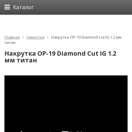
Каталог
Главная
Накрутки
Накрутка OP-19 Diamond Cut IG 1.2 мм
титан
Накрутка OP-19 Diamond Cut IG 1.2
мм титан