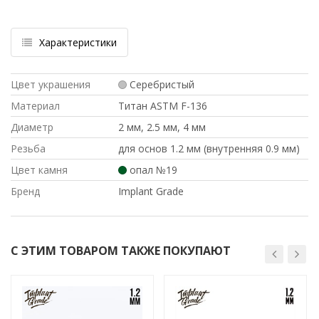
Характеристики
Цвет украшения
Серебристый
Материал
Титан ASTM F-136
Диаметр
2 мм, 2.5 мм, 4 мм
Резьба
для основ 1.2 мм (внутренняя 0.9 мм)
Цвет камня
опал №19
Бренд
Implant Grade
С ЭТИМ ТОВАРОМ ТАКЖЕ ПОКУПАЮТ