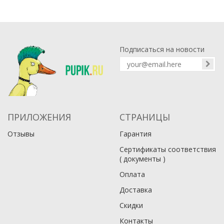
Подписаться на новости
ПРИЛОЖЕНИЯ
СТРАНИЦЫ
Отзывы
Гарантия
Сертификаты соответствия
( документы )
Оплата
Доставка
Скидки
Контакты