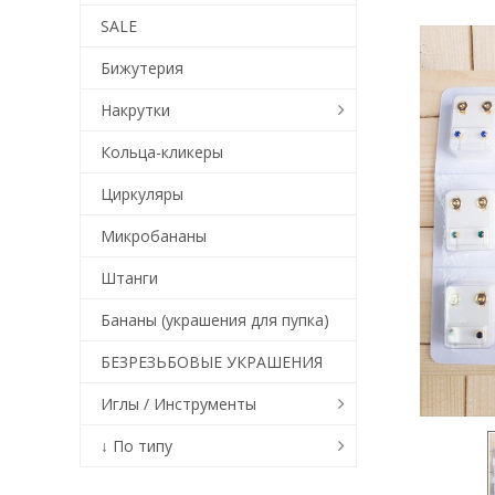
SALE
Бижутерия
Накрутки
Кольца-кликеры
Циркуляры
Микробананы
Штанги
Бананы (украшения для пупка)
БЕЗРЕЗЬБОВЫЕ УКРАШЕНИЯ
Иглы / Инструменты
↓ По типу