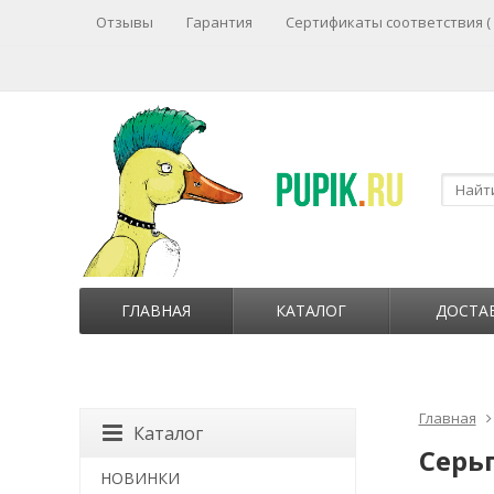
Отзывы
Гарантия
Сертификаты соответствия (
ГЛАВНАЯ
КАТАЛОГ
ДОСТА
Главная
Каталог
Серь
НОВИНКИ