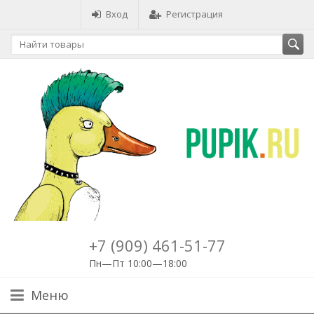
Вход
Регистрация
+7 (909) 461-51-77
Пн—Пт 10:00—18:00
Меню