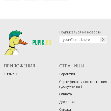
Подписаться на новости
ПРИЛОЖЕНИЯ
СТРАНИЦЫ
Отзывы
Гарантия
Сертификаты соответствия
( документы )
Оплата
Доставка
Скидки