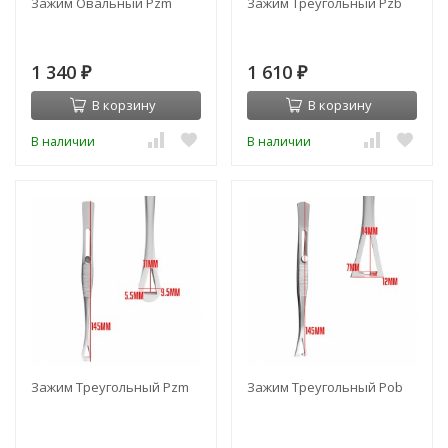
Зажим Овальный Pzm
Зажим Треугольный Pzb
1 340
1 610
₽
₽
В корзину
В корзину
В наличии
В наличии
Зажим Треугольный Pzm
Зажим Треугольный Pob