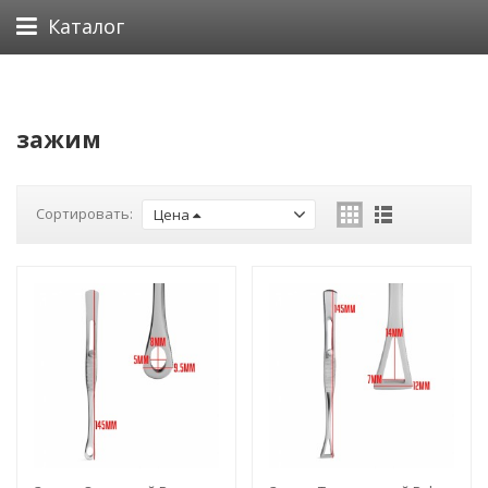
Каталог
зажим
Сортировать:
Цена