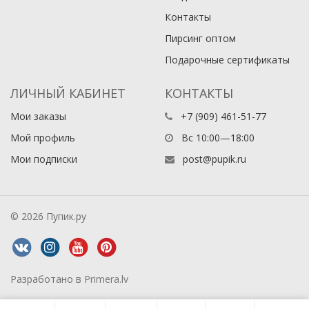
Контакты
Пирсинг оптом
Подарочные сертификаты
ЛИЧНЫЙ КАБИНЕТ
КОНТАКТЫ
Мои заказы
+7 (909) 461-51-77
Мой профиль
Вс 10:00—18:00
Мои подписки
post@pupik.ru
© 2026 Пупик.ру
Разработано в
Primera.lv