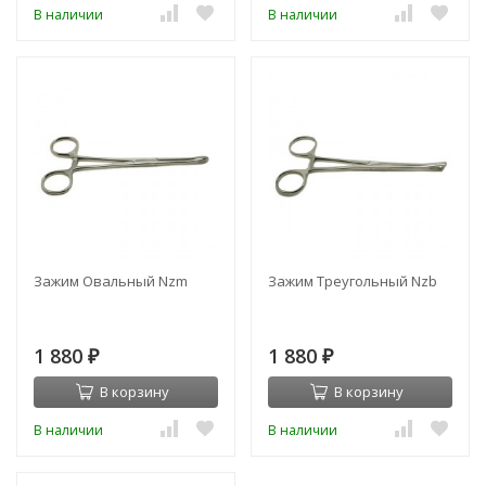
В наличии
В наличии
Зажим Овальный Nzm
Зажим Треугольный Nzb
1 880
1 880
₽
₽
В корзину
В корзину
В наличии
В наличии