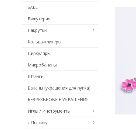
SALE
Бижутерия
Накрутки
Кольца-кликеры
Циркуляры
Микробананы
Штанги
Бананы (украшения для пупка)
БЕЗРЕЗЬБОВЫЕ УКРАШЕНИЯ
Иглы / Инструменты
↓ По типу