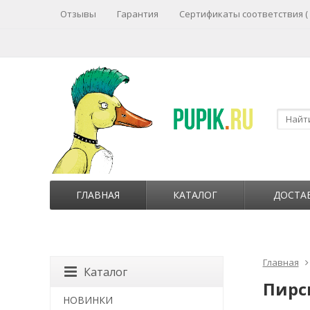
Отзывы
Гарантия
Сертификаты соответствия (
ГЛАВНАЯ
КАТАЛОГ
ДОСТА
Главная
Каталог
Пирс
НОВИНКИ