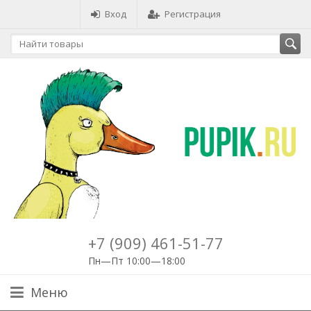
Вход
Регистрация
+7 (909) 461-51-77
Пн—Пт 10:00—18:00
Меню