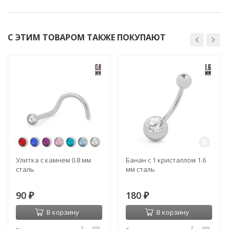
С ЭТИМ ТОВАРОМ ТАКЖЕ ПОКУПАЮТ
Улитка с камнем 0.8 мм
Банан с 1 кристаллом 1.6
сталь
мм сталь
90
180
₽
₽
В корзину
В корзину