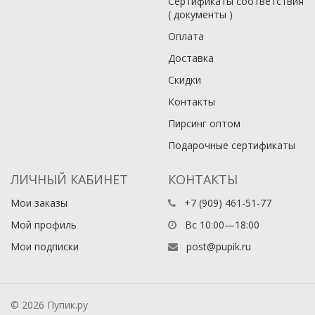
Сертификаты соответствия
( документы )
Оплата
Доставка
Скидки
Контакты
Пирсинг оптом
Подарочные сертификаты
ЛИЧНЫЙ КАБИНЕТ
КОНТАКТЫ
Мои заказы
+7 (909) 461-51-77
Мой профиль
Вс 10:00—18:00
Мои подписки
post@pupik.ru
© 2026 Пупик.ру