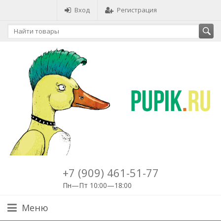
Вход
Регистрация
+7 (909) 461-51-77
Пн—Пт 10:00—18:00
Меню