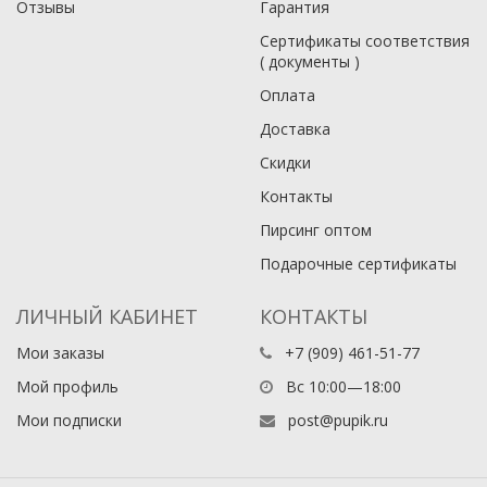
Отзывы
Гарантия
Сертификаты соответствия
( документы )
Оплата
Доставка
Скидки
Контакты
Пирсинг оптом
Подарочные сертификаты
ЛИЧНЫЙ КАБИНЕТ
КОНТАКТЫ
Мои заказы
+7 (909) 461-51-77
Мой профиль
Вс 10:00—18:00
Мои подписки
post@pupik.ru