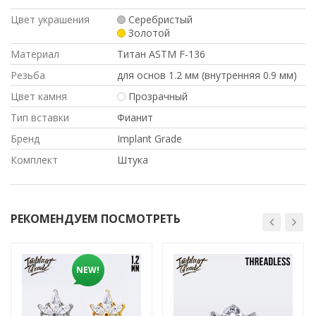
Цвет украшения
Серебристый
Золотой
Материал
Титан ASTM F-136
Резьба
для основ 1.2 мм (внутренняя 0.9 мм)
Цвет камня
Прозрачный
Тип вставки
Фианит
Бренд
Implant Grade
Комплект
Штука
РЕКОМЕНДУЕМ ПОСМОТРЕТЬ
NEW!