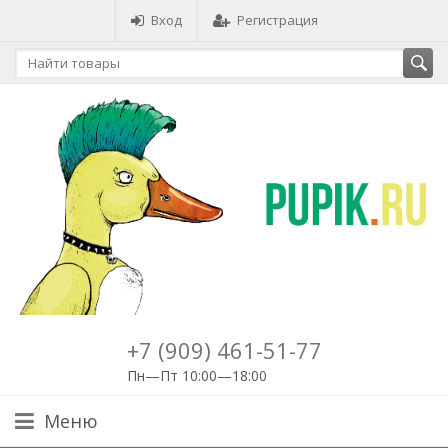
Вход
Регистрация
+7 (909) 461-51-77
Пн—Пт 10:00—18:00
Меню