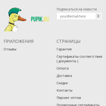
Подписаться на новости
ПРИЛОЖЕНИЯ
СТРАНИЦЫ
Отзывы
Гарантия
Сертификаты соответствия
( документы )
Оплата
Доставка
Скидки
Контакты
Пирсинг оптом
Подарочные сертификаты