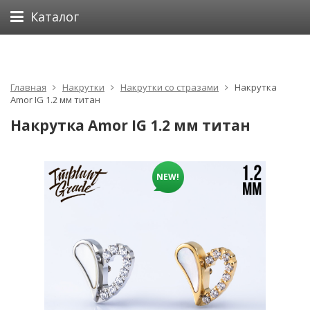
Каталог
Главная
Накрутки
Накрутки со стразами
Накрутка
Amor IG 1.2 мм титан
Накрутка Amor IG 1.2 мм титан
NEW!