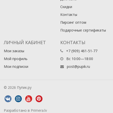
Скидки
Контакты
Пирсинг оптом
Подарочные сертификаты
ЛИЧНЫЙ КАБИНЕТ
КОНТАКТЫ
Мои заказы
+7 (909) 461-51-77
Мой профиль
Вс 10:00—18:00
Мои подписки
post@pupik.ru
© 2026 Пупик.ру
Разработано в
Primera.lv