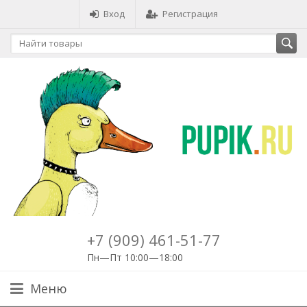
Вход
Регистрация
+7 (909) 461-51-77
Пн—Пт 10:00—18:00
Меню