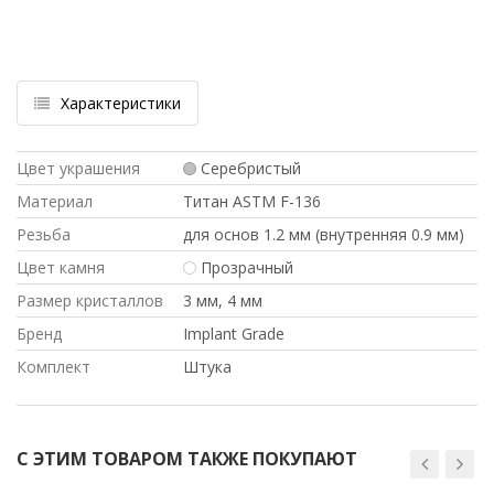
Характеристики
Цвет украшения
Серебристый
Материал
Титан ASTM F-136
Резьба
для основ 1.2 мм (внутренняя 0.9 мм)
Цвет камня
Прозрачный
Размер кристаллов
3 мм, 4 мм
Бренд
Implant Grade
Комплект
Штука
С ЭТИМ ТОВАРОМ ТАКЖЕ ПОКУПАЮТ