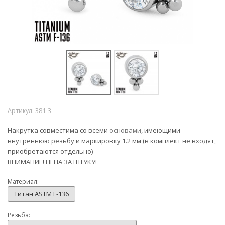
Артикул:
381-3
Накрутка совместима со всеми
основами
, имеющими
внутреннюю резьбу и маркировку 1.2 мм (в комплект не входят,
приобретаются отдельно)
ВНИМАНИЕ! ЦЕНА ЗА ШТУКУ!
Материал:
Титан ASTM F-136
Резьба: