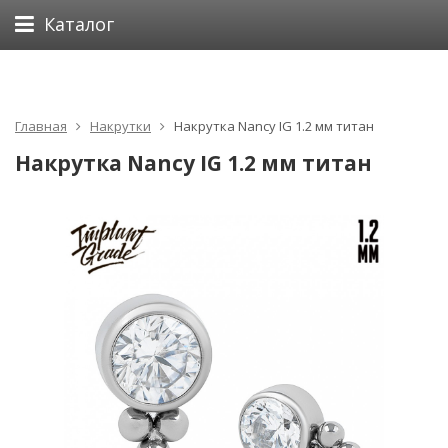
Каталог
Главная
Накрутки
Накрутка Nancy IG 1.2 мм титан
Накрутка Nancy IG 1.2 мм титан