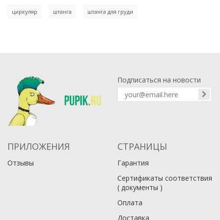
циркуляр
штанга
штанга для груди
Подписаться на новости
ПРИЛОЖЕНИЯ
СТРАНИЦЫ
Отзывы
Гарантия
Сертификаты соответствия
( документы )
Оплата
Доставка