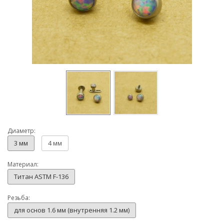
Диаметр:
3 мм
4 мм
Материал:
Титан ASTM F-136
Резьба:
для основ 1.6 мм (внутренняя 1.2 мм)