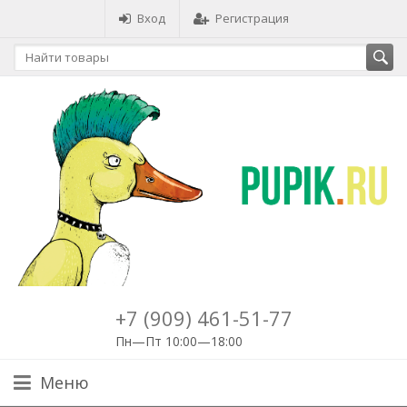
Вход
Регистрация
+7 (909) 461-51-77
Пн—Пт 10:00—18:00
Меню