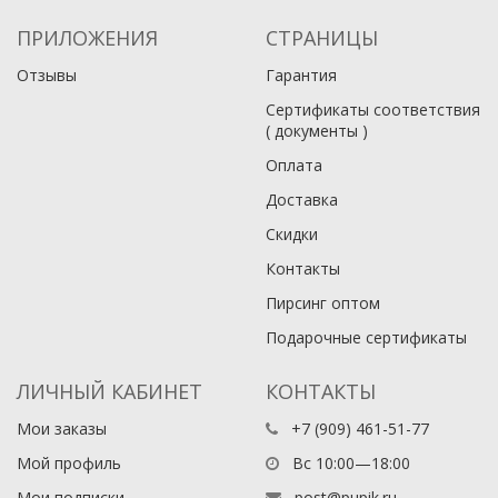
ПРИЛОЖЕНИЯ
СТРАНИЦЫ
Отзывы
Гарантия
Сертификаты соответствия
( документы )
Оплата
Доставка
Скидки
Контакты
Пирсинг оптом
Подарочные сертификаты
ЛИЧНЫЙ КАБИНЕТ
КОНТАКТЫ
Мои заказы
+7 (909) 461-51-77
Мой профиль
Вс 10:00—18:00
Мои подписки
post@pupik.ru