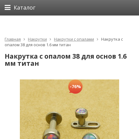
Каталог
Главная
Накрутки
Накрутки с опалами
Накрутка с
опалом 38 для основ 1.6 мм титан
Накрутка с опалом 38 для основ 1.6
мм титан
-76%