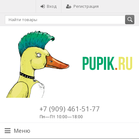
Вход
Регистрация
+7 (909) 461-51-77
Пн—Пт 10:00—18:00
Меню