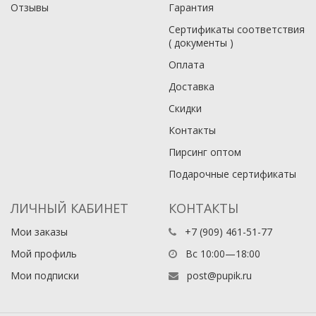
Отзывы
Гарантия
Сертификаты соответствия
( документы )
Оплата
Доставка
Скидки
Контакты
Пирсинг оптом
Подарочные сертификаты
ЛИЧНЫЙ КАБИНЕТ
КОНТАКТЫ
Мои заказы
+7 (909) 461-51-77
Мой профиль
Вс 10:00—18:00
Мои подписки
post@pupik.ru