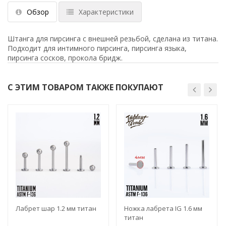
Обзор
Характеристики
Штанга для пирсинга с внешней резьбой, сделана из титана.
Подходит для интимного пирсинга, пирсинга языка,
пирсинга сосков, прокола бридж.
С ЭТИМ ТОВАРОМ ТАКЖЕ ПОКУПАЮТ
Лабрет шар 1.2 мм титан
Ножка лабрета IG 1.6 мм
титан