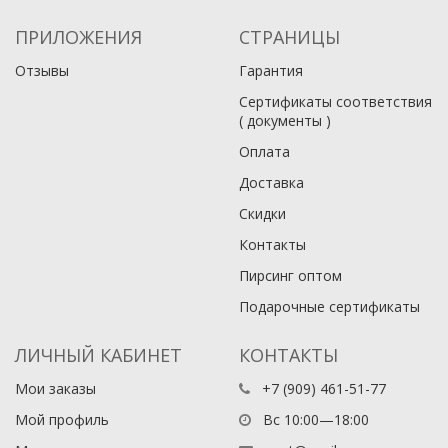
ПРИЛОЖЕНИЯ
СТРАНИЦЫ
Отзывы
Гарантия
Сертификаты соответствия
( документы )
Оплата
Доставка
Скидки
Контакты
Пирсинг оптом
Подарочные сертификаты
ЛИЧНЫЙ КАБИНЕТ
КОНТАКТЫ
Мои заказы
+7 (909) 461-51-77
Мой профиль
Вс 10:00—18:00