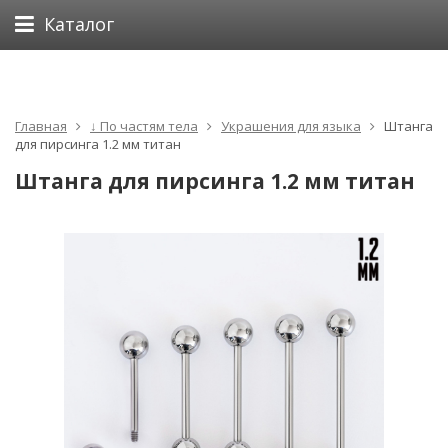
Каталог
Главная
↓ По частям тела
Украшения для языка
Штанга
для пирсинга 1.2 мм титан
Штанга для пирсинга 1.2 мм титан