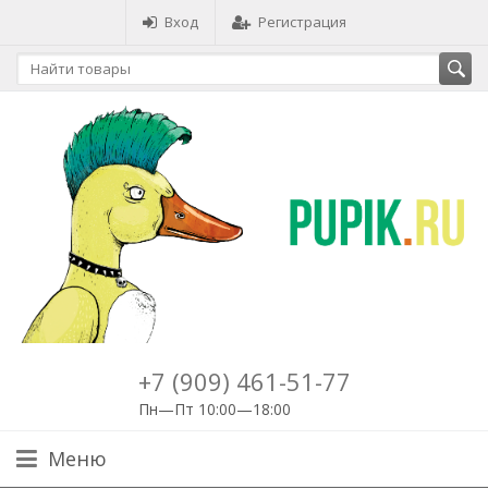
Вход
Регистрация
+7 (909) 461-51-77
Пн—Пт 10:00—18:00
Меню