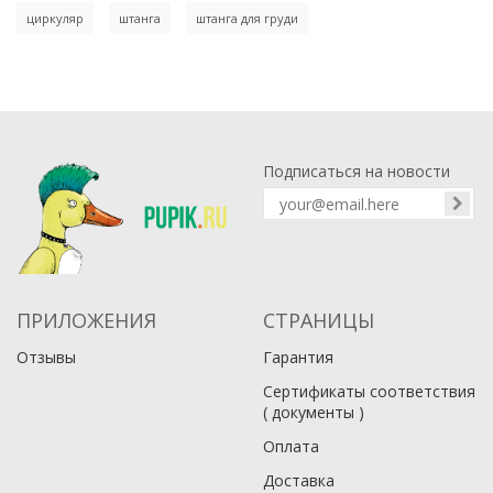
циркуляр
штанга
штанга для груди
Подписаться на новости
ПРИЛОЖЕНИЯ
СТРАНИЦЫ
Отзывы
Гарантия
Сертификаты соответствия
( документы )
Оплата
Доставка