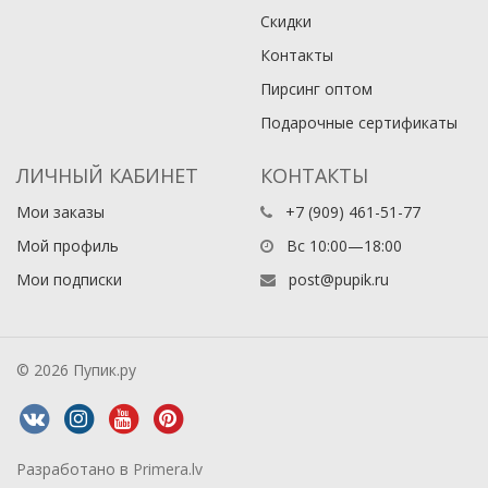
Скидки
Контакты
Пирсинг оптом
Подарочные сертификаты
ЛИЧНЫЙ КАБИНЕТ
КОНТАКТЫ
Мои заказы
+7 (909) 461-51-77
Мой профиль
Вс 10:00—18:00
Мои подписки
post@pupik.ru
© 2026 Пупик.ру
Разработано в
Primera.lv