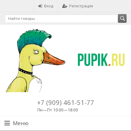
Вход
Регистрация
+7 (909) 461-51-77
Пн—Пт 10:00—18:00
Меню