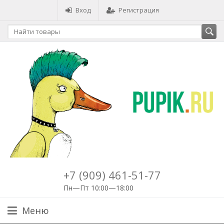
Вход
Регистрация
+7 (909) 461-51-77
Пн—Пт 10:00—18:00
Меню