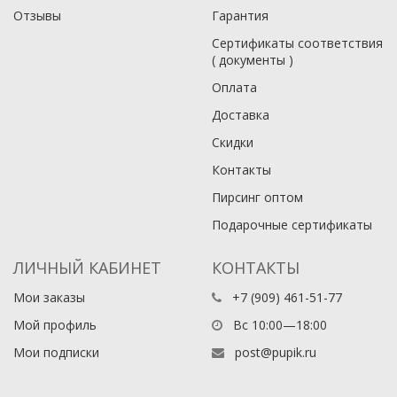
Отзывы
Гарантия
Сертификаты соответствия
( документы )
Оплата
Доставка
Скидки
Контакты
Пирсинг оптом
Подарочные сертификаты
ЛИЧНЫЙ КАБИНЕТ
КОНТАКТЫ
Мои заказы
+7 (909) 461-51-77
Мой профиль
Вс 10:00—18:00
Мои подписки
post@pupik.ru