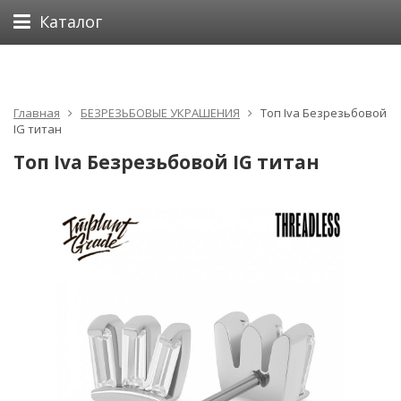
Каталог
Главная
БЕЗРЕЗЬБОВЫЕ УКРАШЕНИЯ
Топ Iva Безрезьбовой
IG титан
Топ Iva Безрезьбовой IG титан