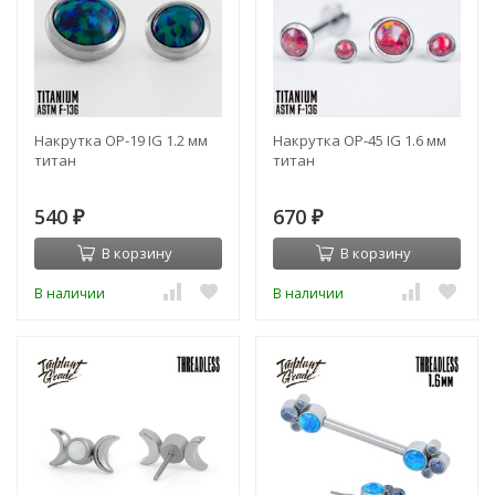
Накрутка OP-19 IG 1.2 мм
Накрутка OP-45 IG 1.6 мм
титан
титан
540
670
₽
₽
В корзину
В корзину
В наличии
В наличии