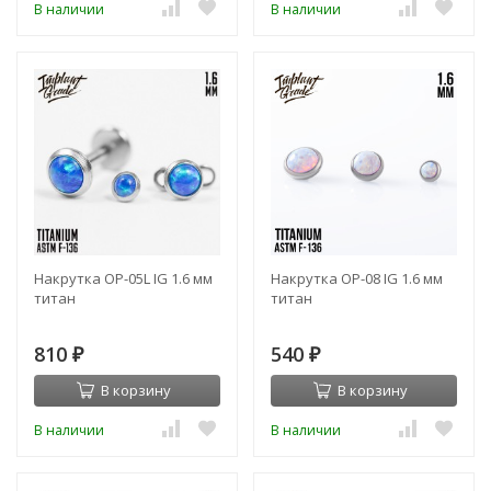
В наличии
В наличии
Накрутка OP-05L IG 1.6 мм
Накрутка OP-08 IG 1.6 мм
титан
титан
810
540
₽
₽
В корзину
В корзину
В наличии
В наличии