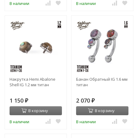
В наличии
В наличии
Накрутка Hemi Abalone
Банан Обратный IG 1.6 мм
Shell IG 1.2 мм титан
титан
1 150
2 070
₽
₽
В корзину
В корзину
В наличии
В наличии