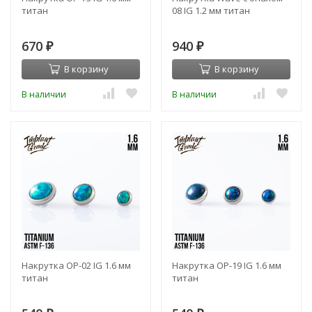
титан
08 IG 1.2 мм титан
670
940
₽
₽
В корзину
В корзину
В наличии
В наличии
Накрутка OP-02 IG 1.6 мм
Накрутка OP-19 IG 1.6 мм
титан
титан