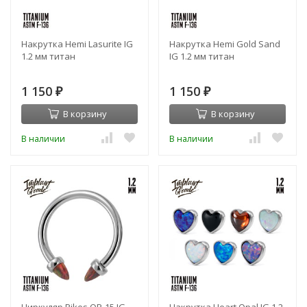
Накрутка Hemi Lasurite IG
Накрутка Hemi Gold Sand
1.2 мм титан
IG 1.2 мм титан
1 150
1 150
₽
₽
В корзину
В корзину
В наличии
В наличии