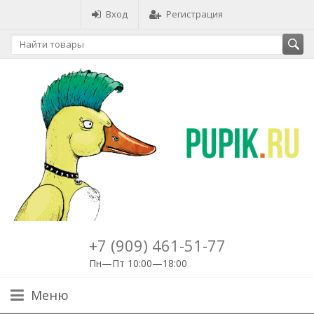
Вход
Регистрация
+7 (909) 461-51-77
Пн—Пт 10:00—18:00
Меню