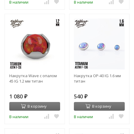
В наличии
В наличии
Накрутка Wave с опалом
Накрутка OP-40 IG 1.6 мм
45 IG 1.2 мм титан
титан
1 080
540
₽
₽
В корзину
В корзину
В наличии
В наличии