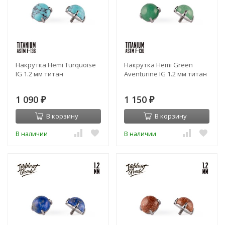
Накрутка Hemi Turquoise
Накрутка Hemi Green
IG 1.2 мм титан
Aventurine IG 1.2 мм титан
1 090
1 150
₽
₽
В корзину
В корзину
В наличии
В наличии