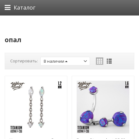
Каталог
опал
Сортировать:
В наличии