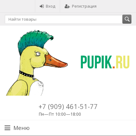
Вход
Регистрация
+7 (909) 461-51-77
Пн—Пт 10:00—18:00
Меню