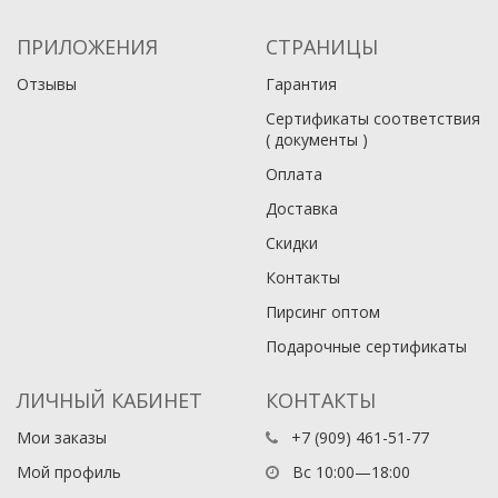
ПРИЛОЖЕНИЯ
СТРАНИЦЫ
Отзывы
Гарантия
Сертификаты соответствия
( документы )
Оплата
Доставка
Скидки
Контакты
Пирсинг оптом
Подарочные сертификаты
ЛИЧНЫЙ КАБИНЕТ
КОНТАКТЫ
Мои заказы
+7 (909) 461-51-77
Мой профиль
Вс 10:00—18:00