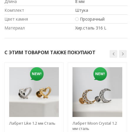
Длина
8 мм
Комплект
Штука
Цвет камня
Прозрачный
Материал
Хир.сталь 316 L
С ЭТИМ ТОВАРОМ ТАКЖЕ ПОКУПАЮТ
NEW!
NEW!
Лабрет Like 1.2 мм Сталь
Лабрет Moon Crystal 1.2
мм сталь