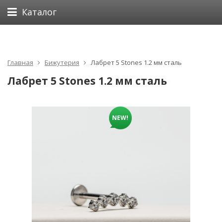
Каталог
Главная
Бижутерия
Лабрет 5 Stones 1.2 мм сталь
Лабрет 5 Stones 1.2 мм сталь
NEW!