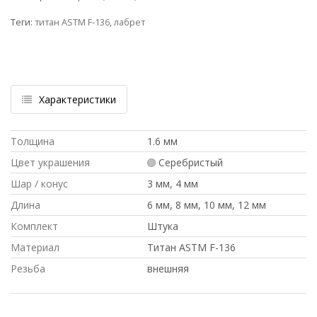
Теги:
титан ASTM F-136
,
лабрет
Характеристики
Толщина
1.6 мм
Цвет украшения
Серебристый
Шар / конус
3 мм, 4 мм
Длина
6 мм, 8 мм, 10 мм, 12 мм
Комплект
Штука
Материал
Титан ASTM F-136
Резьба
внешняя