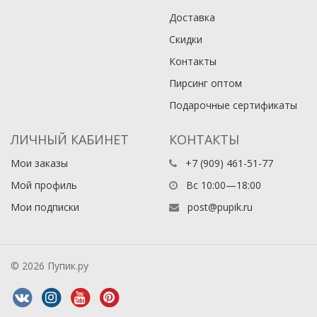
Доставка
Скидки
Контакты
Пирсинг оптом
Подарочные сертификаты
ЛИЧНЫЙ КАБИНЕТ
КОНТАКТЫ
Мои заказы
+7 (909) 461-51-77
Мой профиль
Вс 10:00—18:00
Мои подписки
post@pupik.ru
© 2026 Пупик.ру