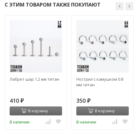
С ЭТИМ ТОВАРОМ ТАКЖЕ ПОКУПАЮТ
Лабрет шар 1.2 мм титан
Нострил с камушком 0.8
мм титан
410
350
₽
₽
В корзину
В корзину
В наличии
В наличии