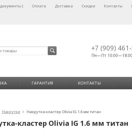
 документы )
Оплата
Доставка
Скидки
Контакты
+7 (909) 461
Пн—Пт 10:00—18:0
ВКА
ГАРАНТИЯ
КОНТАКТЫ
Накрутки
Накрутка-кластер Olivia IG 1.6 мм титан
тка-кластер Olivia IG 1.6 мм титан