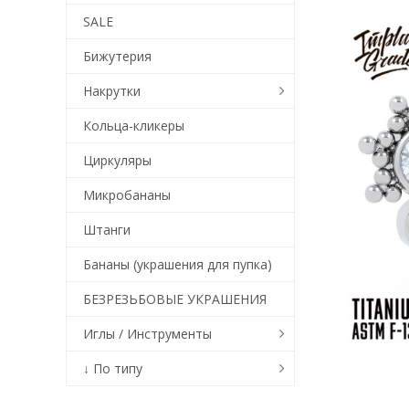
SALE
Бижутерия
Накрутки
Кольца-кликеры
Циркуляры
Микробананы
Штанги
Бананы (украшения для пупка)
БЕЗРЕЗЬБОВЫЕ УКРАШЕНИЯ
Иглы / Инструменты
↓ По типу