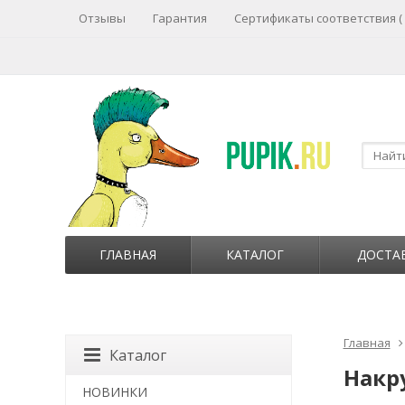
Отзывы
Гарантия
Сертификаты соответствия (
ГЛАВНАЯ
КАТАЛОГ
ДОСТА
Главная
Каталог
Накру
НОВИНКИ