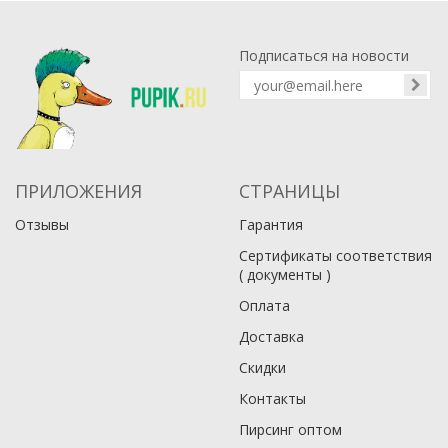
Подписаться на новости
ПРИЛОЖЕНИЯ
СТРАНИЦЫ
Отзывы
Гарантия
Сертификаты соответствия
( документы )
Оплата
Доставка
Скидки
Контакты
Пирсинг оптом