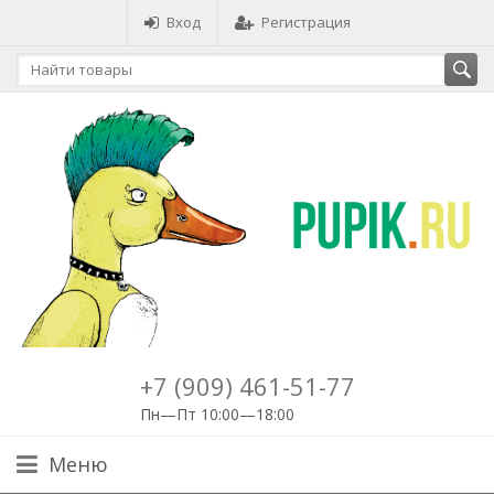
Вход
Регистрация
+7 (909) 461-51-77
Пн—Пт 10:00—18:00
Меню