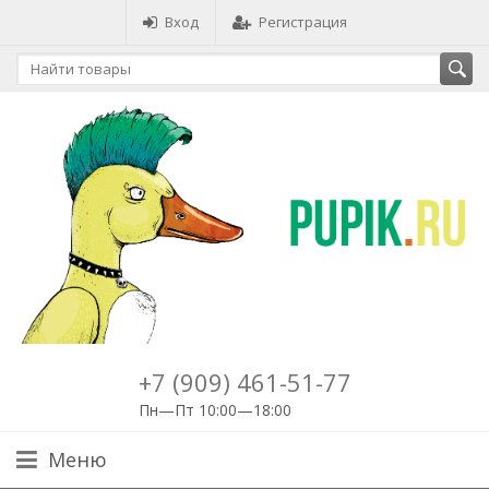
Вход
Регистрация
+7 (909) 461-51-77
Пн—Пт 10:00—18:00
Меню