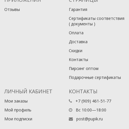
Отзывы
Гарантия
Сертификаты соответствия
( документы )
Оплата
Доставка
Скидки
Контакты
Пирсинг оптом
Подарочные сертификаты
ЛИЧНЫЙ КАБИНЕТ
КОНТАКТЫ
Мои заказы
+7 (909) 461-51-77
Мой профиль
Вс 10:00—18:00
Мои подписки
post@pupik.ru